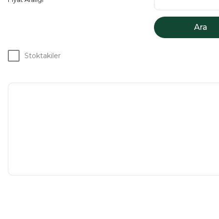
Ara
Stoktakiler