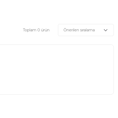
Toplam 0 ürün