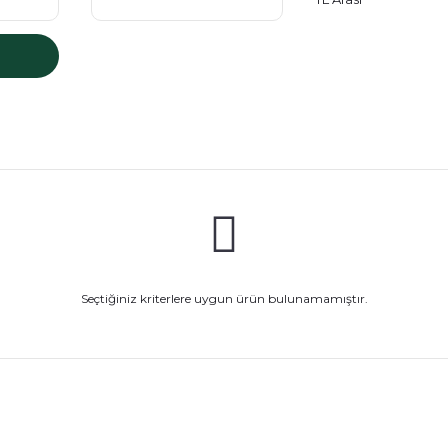
Seçtiğiniz kriterlere uygun ürün bulunamamıştır.