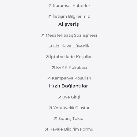
Kurumsal Haberler
İletişim Bilgilerimiz
Alışveriş
Mesafeli Satış Sözleşmesi
Gizlilik ve Güvenlik
İptal ve İade Koşulları
KVKK Politikası
Kampanya Koşulları
Hızlı Bağlantılar
Üye Girişi
Yeni üyelik Oluştur
Sipariş Takibi
Havale Bildirim Formu