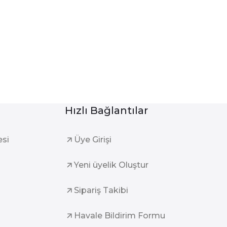
Hızlı Bağlantılar
esi
Üye Girişi
Yeni üyelik Oluştur
Sipariş Takibi
Havale Bildirim Formu