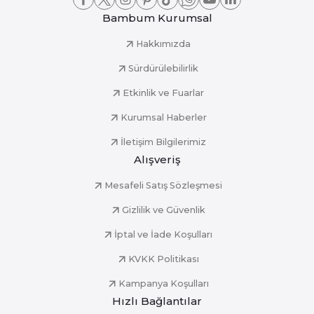
Bambum Kurumsal
Hakkımızda
Sürdürülebilirlik
Etkinlik ve Fuarlar
Kurumsal Haberler
İletişim Bilgilerimiz
Alışveriş
Mesafeli Satış Sözleşmesi
Gizlilik ve Güvenlik
İptal ve İade Koşulları
KVKK Politikası
Kampanya Koşulları
Hızlı Bağlantılar