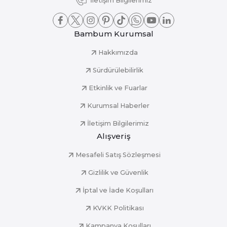
İletişim Bilgilerimiz
Bambum Kurumsal
Hakkımızda
Sürdürülebilirlik
Etkinlik ve Fuarlar
Kurumsal Haberler
İletişim Bilgilerimiz
Alışveriş
Mesafeli Satış Sözleşmesi
Gizlilik ve Güvenlik
İptal ve İade Koşulları
KVKK Politikası
Kampanya Koşulları