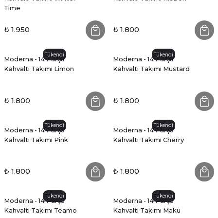
Time
₺ 1.950
₺ 1.800
Tükendi
Tükendi
Moderna - 14 Parça
Moderna - 14 Parça
Kahvaltı Takımı Limon
Kahvaltı Takımı Mustard
₺ 1.800
₺ 1.800
Tükendi
Tükendi
Moderna - 14 Parça
Moderna - 14 Parça
Kahvaltı Takımı Pink
Kahvaltı Takımı Cherry
₺ 1.800
₺ 1.800
Tükendi
Tükendi
Moderna - 14 Parça
Moderna - 14 Parça
Kahvaltı Takımı Teamo
Kahvaltı Takımı Maku