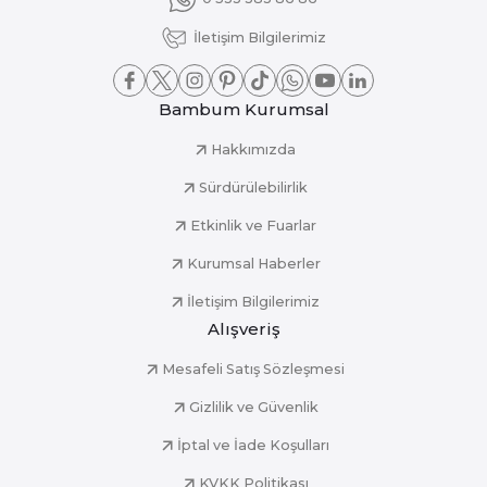
İletişim Bilgilerimiz
Bambum Kurumsal
Hakkımızda
Sürdürülebilirlik
Etkinlik ve Fuarlar
Kurumsal Haberler
İletişim Bilgilerimiz
Alışveriş
Mesafeli Satış Sözleşmesi
Gizlilik ve Güvenlik
İptal ve İade Koşulları
KVKK Politikası