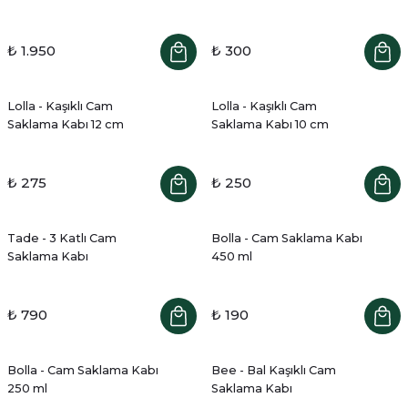
₺ 1.950
₺ 300
Lolla - Kaşıklı Cam
Lolla - Kaşıklı Cam
Saklama Kabı 12 cm
Saklama Kabı 10 cm
₺ 275
₺ 250
Tade - 3 Katlı Cam
Bolla - Cam Saklama Kabı
Saklama Kabı
450 ml
₺ 790
₺ 190
Bolla - Cam Saklama Kabı
Bee - Bal Kaşıklı Cam
250 ml
Saklama Kabı