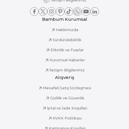
İletişim Bilgilerimiz
Bambum Kurumsal
Hakkımızda
Sürdürülebilirlik
Etkinlik ve Fuarlar
Kurumsal Haberler
İletişim Bilgilerimiz
Alışveriş
Mesafeli Satış Sözleşmesi
Gizlilik ve Güvenlik
İptal ve İade Koşulları
KVKK Politikası
Kampanya Koşulları