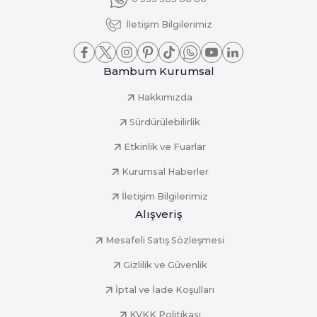
İletişim Bilgilerimiz
Bambum Kurumsal
Hakkımızda
Sürdürülebilirlik
Etkinlik ve Fuarlar
Kurumsal Haberler
İletişim Bilgilerimiz
Alışveriş
Mesafeli Satış Sözleşmesi
Gizlilik ve Güvenlik
İptal ve İade Koşulları
KVKK Politikası