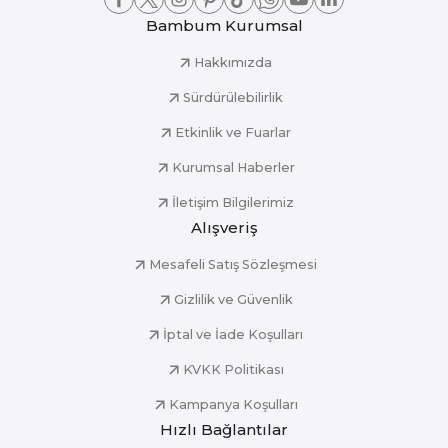
Bambum Kurumsal
Hakkımızda
Sürdürülebilirlik
Etkinlik ve Fuarlar
Kurumsal Haberler
İletişim Bilgilerimiz
Alışveriş
Mesafeli Satış Sözleşmesi
Gizlilik ve Güvenlik
İptal ve İade Koşulları
KVKK Politikası
Kampanya Koşulları
Hızlı Bağlantılar