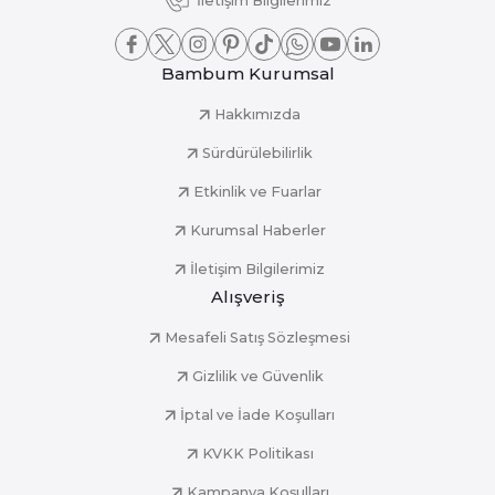
İletişim Bilgilerimiz
Bambum Kurumsal
Hakkımızda
Sürdürülebilirlik
Etkinlik ve Fuarlar
Kurumsal Haberler
İletişim Bilgilerimiz
Alışveriş
Mesafeli Satış Sözleşmesi
Gizlilik ve Güvenlik
İptal ve İade Koşulları
KVKK Politikası
Kampanya Koşulları