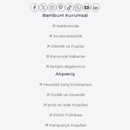
Bambum Kurumsal
Hakkımızda
Sürdürülebilirlik
Etkinlik ve Fuarlar
Kurumsal Haberler
İletişim Bilgilerimiz
Alışveriş
Mesafeli Satış Sözleşmesi
Gizlilik ve Güvenlik
İptal ve İade Koşulları
KVKK Politikası
Kampanya Koşulları