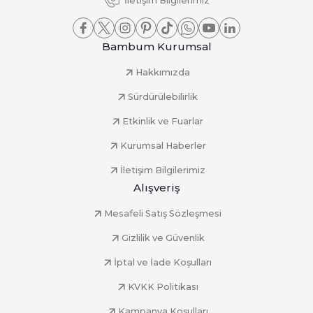
İletişim Bilgilerimiz
Bambum Kurumsal
Hakkımızda
Sürdürülebilirlik
Etkinlik ve Fuarlar
Kurumsal Haberler
İletişim Bilgilerimiz
Alışveriş
Mesafeli Satış Sözleşmesi
Gizlilik ve Güvenlik
İptal ve İade Koşulları
KVKK Politikası
Kampanya Koşulları