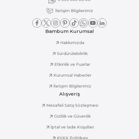
İletişim Bilgilerimiz
Bambum Kurumsal
Hakkımızda
Sürdürülebilirlik
Etkinlik ve Fuarlar
Kurumsal Haberler
İletişim Bilgilerimiz
Alışveriş
Mesafeli Satış Sözleşmesi
Gizlilik ve Güvenlik
İptal ve İade Koşulları
KVKK Politikası