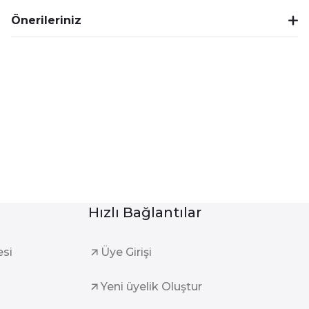
Önerileriniz
Hızlı Bağlantılar
esi
Üye Girişi
Yeni üyelik Oluştur