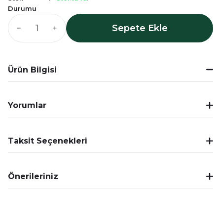
Durumu
Sepete Ekle
Ürün Bilgisi
Yorumlar
Taksit Seçenekleri
Önerileriniz