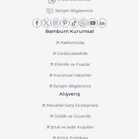
İletişim Bilgilerimiz
Bambum Kurumsal
Hakkımızda
Sürdürülebilirlik
Etkinlik ve Fuarlar
Kurumsal Haberler
İletişim Bilgilerimiz
Alışveriş
Mesafeli Satış Sözleşmesi
Gizlilik ve Güvenlik
İptal ve İade Koşulları
KVKK Politikası