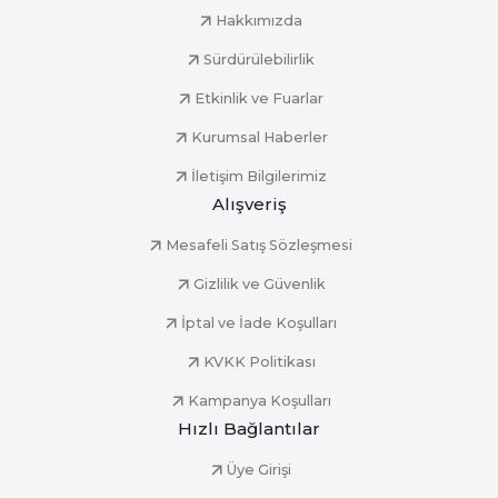
Hakkımızda
Sürdürülebilirlik
Etkinlik ve Fuarlar
Kurumsal Haberler
İletişim Bilgilerimiz
Alışveriş
Mesafeli Satış Sözleşmesi
Gizlilik ve Güvenlik
İptal ve İade Koşulları
KVKK Politikası
Kampanya Koşulları
Hızlı Bağlantılar
Üye Girişi