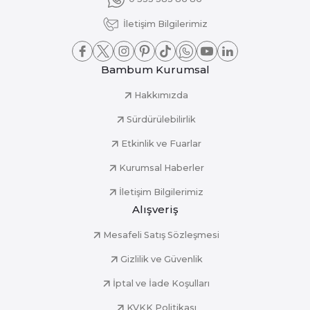
İletişim Bilgilerimiz
Bambum Kurumsal
Hakkımızda
Sürdürülebilirlik
Etkinlik ve Fuarlar
Kurumsal Haberler
İletişim Bilgilerimiz
Alışveriş
Mesafeli Satış Sözleşmesi
Gizlilik ve Güvenlik
İptal ve İade Koşulları
KVKK Politikası