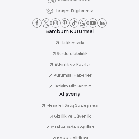
İletişim Bilgilerimiz
Bambum Kurumsal
Hakkımızda
Sürdürülebilirlik
Etkinlik ve Fuarlar
Kurumsal Haberler
İletişim Bilgilerimiz
Alışveriş
Mesafeli Satış Sözleşmesi
Gizlilik ve Güvenlik
İptal ve İade Koşulları
KVKK Politikası