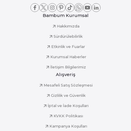
Bambum Kurumsal
Hakkımızda
Sürdürülebilirlik
Etkinlik ve Fuarlar
Kurumsal Haberler
İletişim Bilgilerimiz
Alışveriş
Mesafeli Satış Sözleşmesi
Gizlilik ve Güvenlik
İptal ve İade Koşulları
KVKK Politikası
Kampanya Koşulları