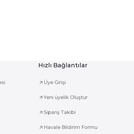
Hızlı Bağlantılar
esi
Üye Girişi
Yeni üyelik Oluştur
Sipariş Takibi
Havale Bildirim Formu