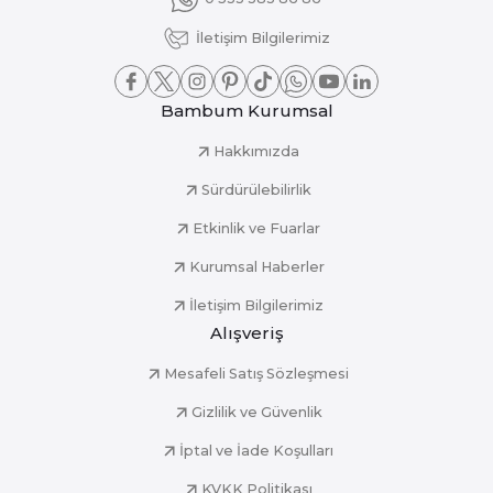
İletişim Bilgilerimiz
Bambum Kurumsal
Hakkımızda
Sürdürülebilirlik
Etkinlik ve Fuarlar
Kurumsal Haberler
İletişim Bilgilerimiz
Alışveriş
Mesafeli Satış Sözleşmesi
Gizlilik ve Güvenlik
İptal ve İade Koşulları
KVKK Politikası