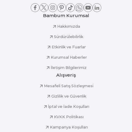
Bambum Kurumsal
Hakkımızda
Sürdürülebilirlik
Etkinlik ve Fuarlar
Kurumsal Haberler
İletişim Bilgilerimiz
Alışveriş
Mesafeli Satış Sözleşmesi
Gizlilik ve Güvenlik
İptal ve İade Koşulları
KVKK Politikası
Kampanya Koşulları