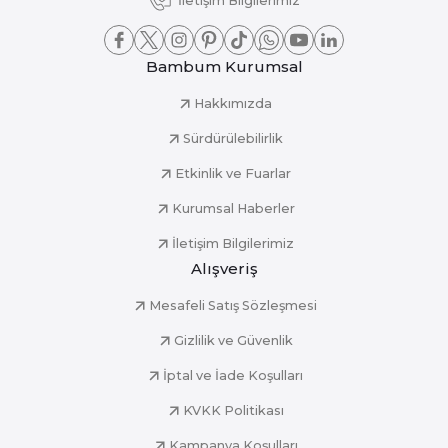
İletişim Bilgilerimiz
Bambum Kurumsal
Hakkımızda
Sürdürülebilirlik
Etkinlik ve Fuarlar
Kurumsal Haberler
İletişim Bilgilerimiz
Alışveriş
Mesafeli Satış Sözleşmesi
Gizlilik ve Güvenlik
İptal ve İade Koşulları
KVKK Politikası
Kampanya Koşulları