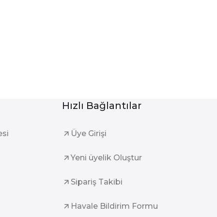
Hızlı Bağlantılar
esi
Üye Girişi
Yeni üyelik Oluştur
Sipariş Takibi
Havale Bildirim Formu