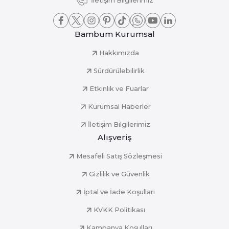
İletişim Bilgilerimiz
Bambum Kurumsal
Hakkımızda
Sürdürülebilirlik
Etkinlik ve Fuarlar
Kurumsal Haberler
İletişim Bilgilerimiz
Alışveriş
Mesafeli Satış Sözleşmesi
Gizlilik ve Güvenlik
İptal ve İade Koşulları
KVKK Politikası
Kampanya Koşulları