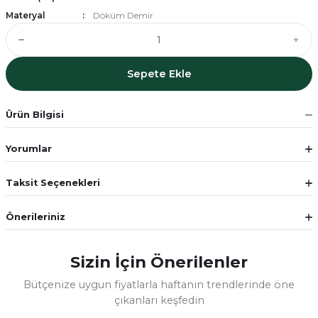
Materyal
Döküm Demir
Sepete Ekle
Ürün Bilgisi
Yorumlar
Taksit Seçenekleri
Önerileriniz
Sizin İçin Önerilenler
Bütçenize uygun fiyatlarla haftanın trendlerinde öne
çıkanları keşfedin