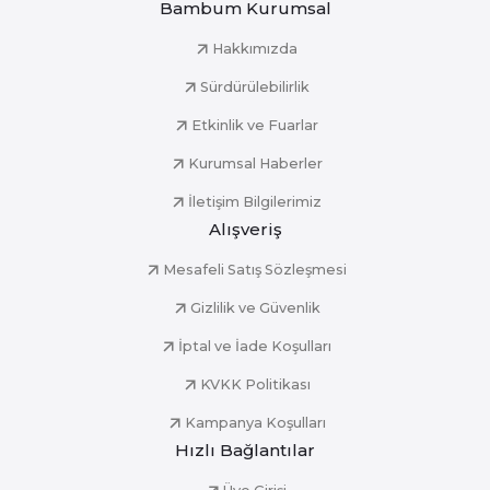
Bambum Kurumsal
Hakkımızda
Sürdürülebilirlik
Etkinlik ve Fuarlar
Kurumsal Haberler
İletişim Bilgilerimiz
Alışveriş
Mesafeli Satış Sözleşmesi
Gizlilik ve Güvenlik
İptal ve İade Koşulları
KVKK Politikası
Kampanya Koşulları
Hızlı Bağlantılar