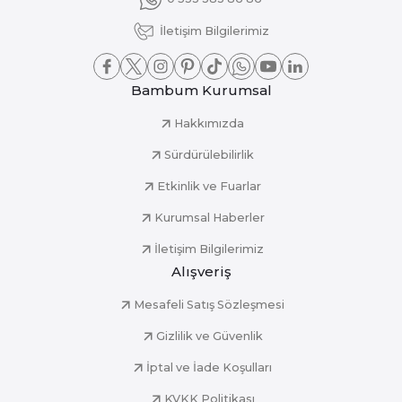
İletişim Bilgilerimiz
Bambum Kurumsal
Hakkımızda
Sürdürülebilirlik
Etkinlik ve Fuarlar
Kurumsal Haberler
İletişim Bilgilerimiz
Alışveriş
Mesafeli Satış Sözleşmesi
Gizlilik ve Güvenlik
İptal ve İade Koşulları
KVKK Politikası