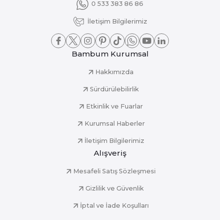
0 533 383 86 86
İletişim Bilgilerimiz
Bambum Kurumsal
Hakkımızda
Sürdürülebilirlik
Etkinlik ve Fuarlar
Kurumsal Haberler
İletişim Bilgilerimiz
Alışveriş
Mesafeli Satış Sözleşmesi
Gizlilik ve Güvenlik
İptal ve İade Koşulları