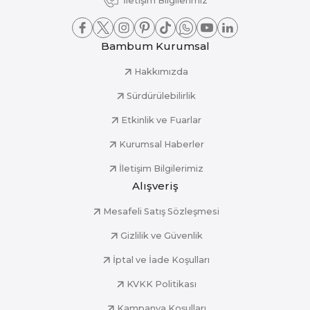
İletişim Bilgilerimiz
Bambum Kurumsal
Hakkımızda
Sürdürülebilirlik
Etkinlik ve Fuarlar
Kurumsal Haberler
İletişim Bilgilerimiz
Alışveriş
Mesafeli Satış Sözleşmesi
Gizlilik ve Güvenlik
İptal ve İade Koşulları
KVKK Politikası
Kampanya Koşulları