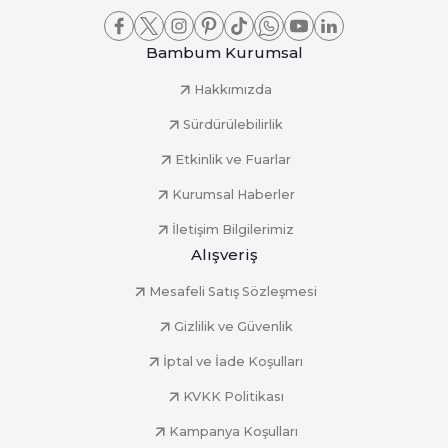
Bambum Kurumsal
Hakkımızda
Sürdürülebilirlik
Etkinlik ve Fuarlar
Kurumsal Haberler
İletişim Bilgilerimiz
Alışveriş
Mesafeli Satış Sözleşmesi
Gizlilik ve Güvenlik
İptal ve İade Koşulları
KVKK Politikası
Kampanya Koşulları