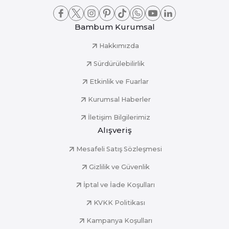
Bambum Kurumsal
Hakkımızda
Sürdürülebilirlik
Etkinlik ve Fuarlar
Kurumsal Haberler
İletişim Bilgilerimiz
Alışveriş
Mesafeli Satış Sözleşmesi
Gizlilik ve Güvenlik
İptal ve İade Koşulları
KVKK Politikası
Kampanya Koşulları