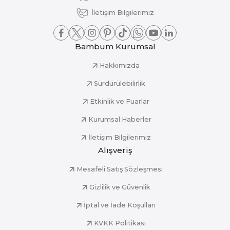
İletişim Bilgilerimiz
Bambum Kurumsal
Hakkımızda
Sürdürülebilirlik
Etkinlik ve Fuarlar
Kurumsal Haberler
İletişim Bilgilerimiz
Alışveriş
Mesafeli Satış Sözleşmesi
Gizlilik ve Güvenlik
İptal ve İade Koşulları
KVKK Politikası