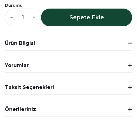
Durumu
Sepete Ekle
Ürün Bilgisi
Yorumlar
Taksit Seçenekleri
Önerileriniz