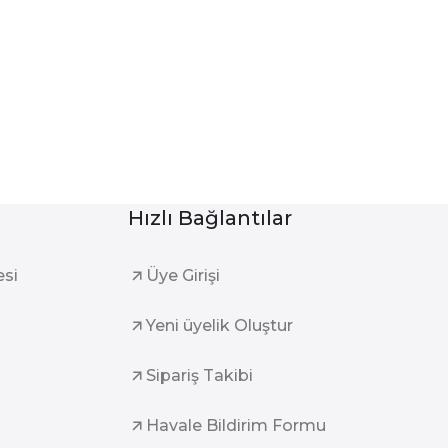
Hızlı Bağlantılar
esi
Üye Girişi
Yeni üyelik Oluştur
Sipariş Takibi
Havale Bildirim Formu