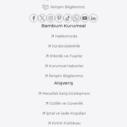
İletişim Bilgilerimiz
Bambum Kurumsal
Hakkımızda
Sürdürülebilirlik
Etkinlik ve Fuarlar
Kurumsal Haberler
İletişim Bilgilerimiz
Alışveriş
Mesafeli Satış Sözleşmesi
Gizlilik ve Güvenlik
İptal ve İade Koşulları
KVKK Politikası