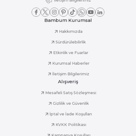
İletişim Bilgilerimiz
Bambum Kurumsal
Hakkımızda
Sürdürülebilirlik
Etkinlik ve Fuarlar
Kurumsal Haberler
İletişim Bilgilerimiz
Alışveriş
Mesafeli Satış Sözleşmesi
Gizlilik ve Güvenlik
İptal ve İade Koşulları
KVKK Politikası
Kampanya Koşulları