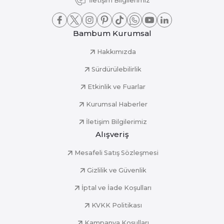
İletişim Bilgilerimiz
Bambum Kurumsal
Hakkımızda
Sürdürülebilirlik
Etkinlik ve Fuarlar
Kurumsal Haberler
İletişim Bilgilerimiz
Alışveriş
Mesafeli Satış Sözleşmesi
Gizlilik ve Güvenlik
İptal ve İade Koşulları
KVKK Politikası
Kampanya Koşulları