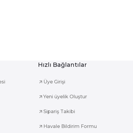
Hızlı Bağlantılar
esi
Üye Girişi
Yeni üyelik Oluştur
Sipariş Takibi
Havale Bildirim Formu