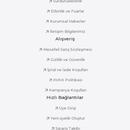
Sürdürülebilirlik
Etkinlik ve Fuarlar
Kurumsal Haberler
İletişim Bilgilerimiz
Alışveriş
Mesafeli Satış Sözleşmesi
Gizlilik ve Güvenlik
İptal ve İade Koşulları
KVKK Politikası
Kampanya Koşulları
Hızlı Bağlantılar
Üye Girişi
Yeni üyelik Oluştur
Sipariş Takibi