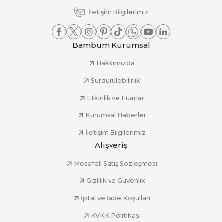
İletişim Bilgilerimiz
Bambum Kurumsal
Hakkımızda
Sürdürülebilirlik
Etkinlik ve Fuarlar
Kurumsal Haberler
İletişim Bilgilerimiz
Alışveriş
Mesafeli Satış Sözleşmesi
Gizlilik ve Güvenlik
İptal ve İade Koşulları
KVKK Politikası