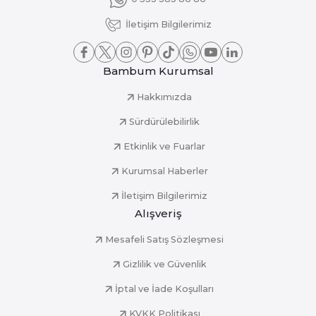
İletişim Bilgilerimiz
Bambum Kurumsal
Hakkımızda
Sürdürülebilirlik
Etkinlik ve Fuarlar
Kurumsal Haberler
İletişim Bilgilerimiz
Alışveriş
Mesafeli Satış Sözleşmesi
Gizlilik ve Güvenlik
İptal ve İade Koşulları
KVKK Politikası