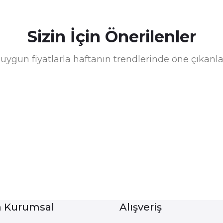
Sizin İçin Önerilenler
uygun fiyatlarla haftanın trendlerinde öne çıkanla
Kurumsal
Alışveriş