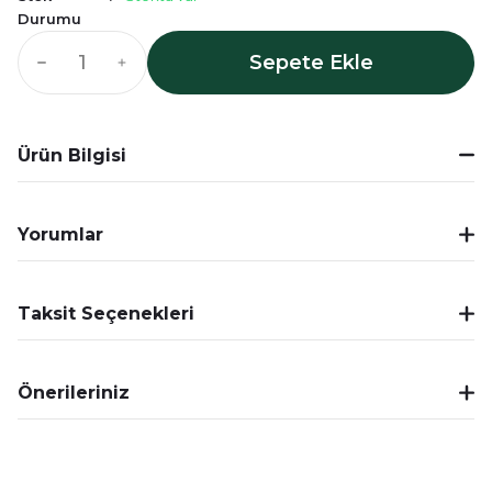
Durumu
Sepete Ekle
Ürün Bilgisi
Yorumlar
Taksit Seçenekleri
Önerileriniz