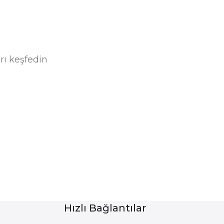
rı keşfedin
Hızlı Bağlantılar