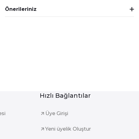
Önerileriniz
Hızlı Bağlantılar
esi
Üye Girişi
Yeni üyelik Oluştur