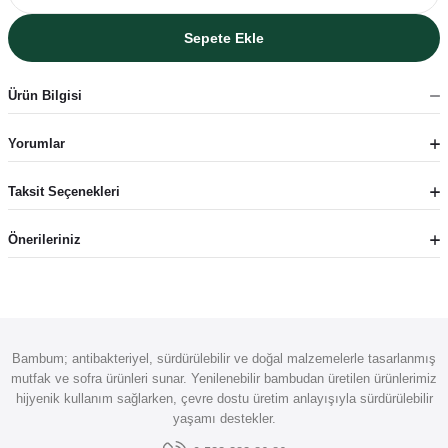
Sepete Ekle
Ürün Bilgisi
Yorumlar
Taksit Seçenekleri
Önerileriniz
Bambum; antibakteriyel, sürdürülebilir ve doğal malzemelerle tasarlanmış
mutfak ve sofra ürünleri sunar. Yenilenebilir bambudan üretilen ürünlerimiz
hijyenik kullanım sağlarken, çevre dostu üretim anlayışıyla sürdürülebilir
yaşamı destekler.