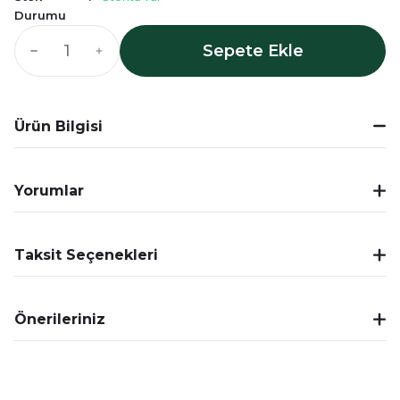
Durumu
Sepete Ekle
Ürün Bilgisi
Yorumlar
Taksit Seçenekleri
Önerileriniz