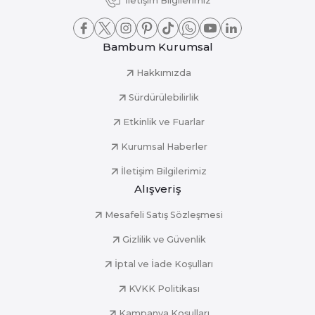
İletişim Bilgilerimiz
Bambum Kurumsal
Hakkımızda
Sürdürülebilirlik
Etkinlik ve Fuarlar
Kurumsal Haberler
İletişim Bilgilerimiz
Alışveriş
Mesafeli Satış Sözleşmesi
Gizlilik ve Güvenlik
İptal ve İade Koşulları
KVKK Politikası
Kampanya Koşulları