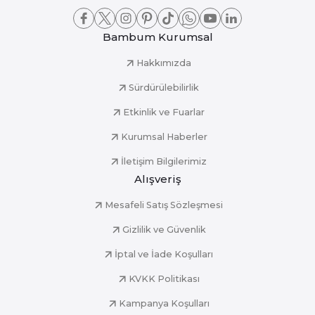
Bambum Kurumsal
Hakkımızda
Sürdürülebilirlik
Etkinlik ve Fuarlar
Kurumsal Haberler
İletişim Bilgilerimiz
Alışveriş
Mesafeli Satış Sözleşmesi
Gizlilik ve Güvenlik
İptal ve İade Koşulları
KVKK Politikası
Kampanya Koşulları